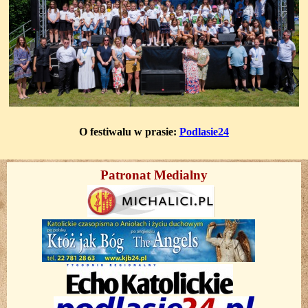
O festiwalu w prasie:
Podlasie24
Patronat Medialny