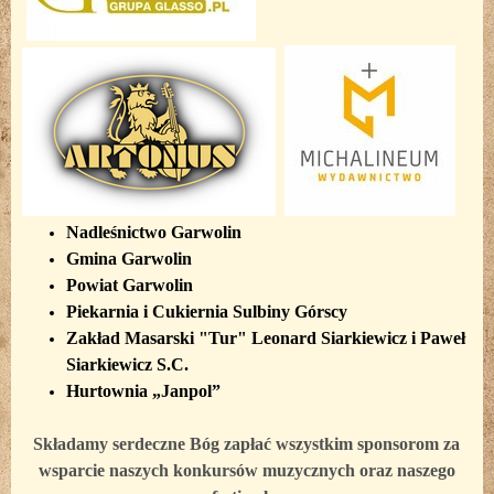
Nadleśnictwo Garwolin
Gmina Garwolin
Powiat Garwolin
Piekarnia i Cukiernia Sulbiny Górscy
Zakład Masarski "Tur" Leonard Siarkiewicz i Paweł
Siarkiewicz S.C.
Hurtownia „Janpol”
Składamy serdeczne Bóg zapłać wszystkim sponsorom za
wsparcie naszych konkursów muzycznych oraz naszego