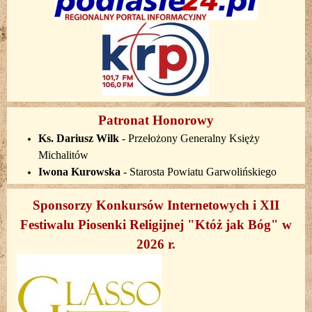
Patronat Honorowy
Ks. Dariusz Wilk
-
Przełożony Generalny Księży
Michalitów
Iwona Kurowska
- Starosta Powiatu Garwolińskiego
Sponsorzy Konkursów Internetowych i XII
Festiwalu Piosenki Religijnej "Któż jak Bóg" w
2026 r.