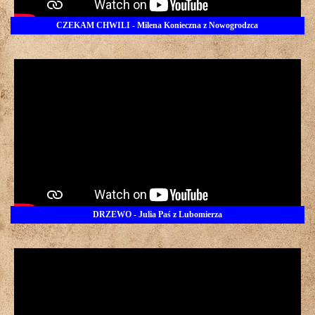
CZEKAM CHWILI - Milena Konieczna z Nowogrodzca
DRZEWO - Julia Paś z Lubomierza