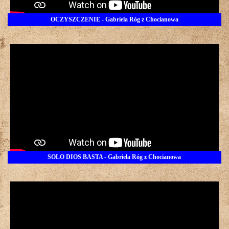
OCZYSZCZENIE - Gabriela Róg z Chocianowa
SOLO DIOS BASTA - Gabriela Róg z Chocianowa