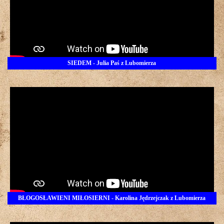
SIEDEM - Julia Paś z Lubomierza
BŁOGOSŁAWIENI MIŁOSIERNI - Karolina Jędrzejczak z Lubomierza