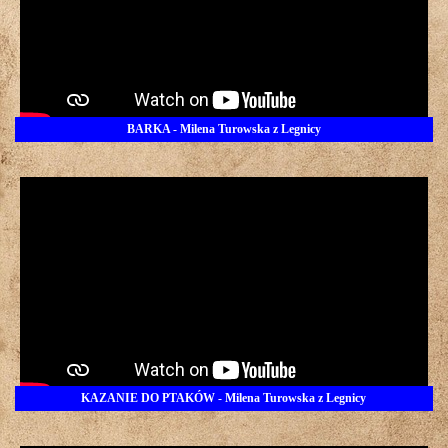
BARKA - Milena Turowska z Legnicy
KAZANIE DO PTAKÓW - Milena Turowska z Legnicy