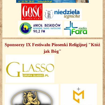
Sponsorzy IX Festiwalu Piosenki Religijnej "Któż
jak Bóg"